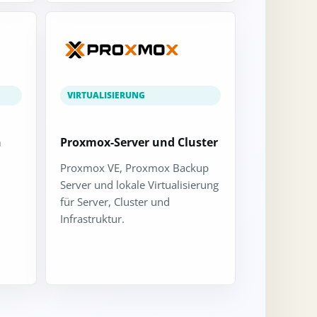
VIRTUALISIERUNG
h
Proxmox-Server und Cluster
Proxmox VE, Proxmox Backup
Server und lokale Virtualisierung
für Server, Cluster und
Infrastruktur.