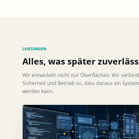
LEISTUNGEN
Alles, was später zuverläs
Wir entwickeln nicht nur Oberflächen. Wir verbin
Sicherheit und Betrieb so, dass daraus ein Syste
werden kann.