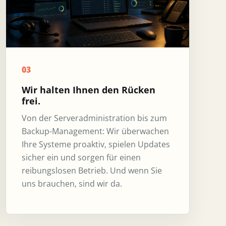
03
Wir halten Ihnen den Rücken
frei.
Von der Serveradministration bis zum
Backup-Management: Wir überwachen
Ihre Systeme proaktiv, spielen Updates
sicher ein und sorgen für einen
reibungslosen Betrieb. Und wenn Sie
uns brauchen, sind wir da.